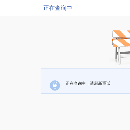
正在查询中
正在查询中，请刷新重试